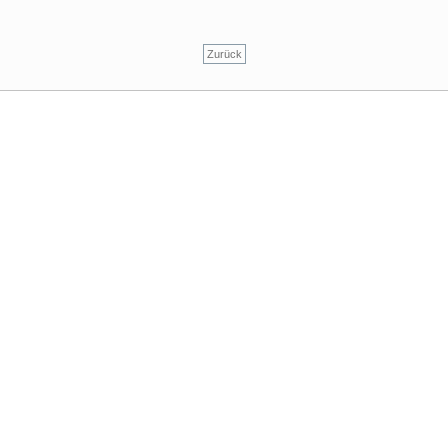
Zurück